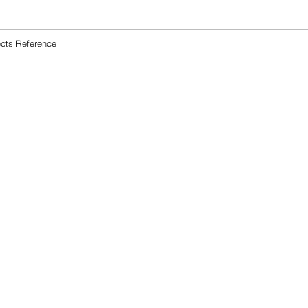
ects Reference