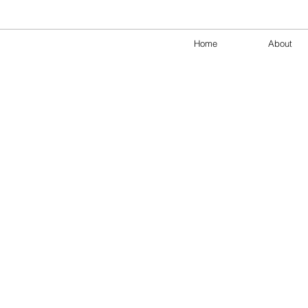
Home
About